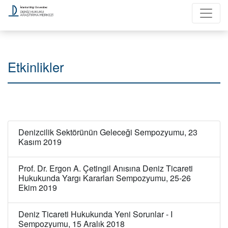
Etkinlikler
Denizcilik Sektörünün Geleceği Sempozyumu, 23
Kasım 2019
Prof. Dr. Ergon A. Çetingil Anısına Deniz Ticareti
Hukukunda Yargı Kararları Sempozyumu, 25-26
Ekim 2019
Deniz Ticareti Hukukunda Yeni Sorunlar - I
Sempozyumu, 15 Aralık 2018