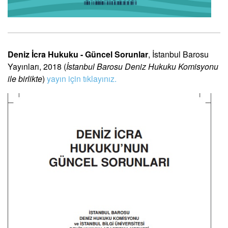
Deniz İcra Hukuku - Güncel Sorunlar
, İstanbul Barosu
Yayınları, 2018 (
İstanbul Barosu Deniz Hukuku Komisyonu
ile birlikte
)
yayın için tıklayınız.