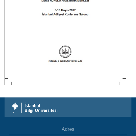
Adres