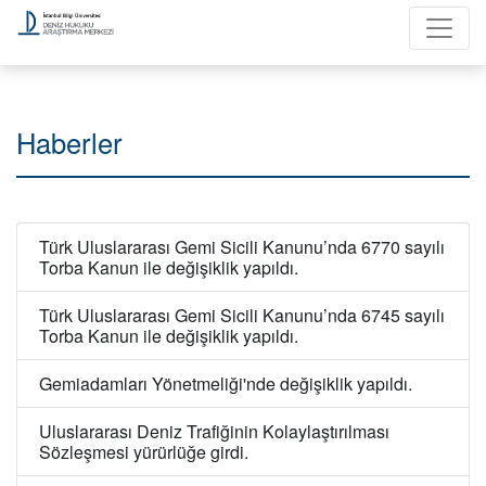
Haberler
Türk Uluslararası Gemi Sicili Kanunu’nda 6770 sayılı
Torba Kanun ile değişiklik yapıldı.
Türk Uluslararası Gemi Sicili Kanunu’nda 6745 sayılı
Torba Kanun ile değişiklik yapıldı.
Gemiadamları Yönetmeliği'nde değişiklik yapıldı.
Uluslararası Deniz Trafiğinin Kolaylaştırılması
Sözleşmesi yürürlüğe girdi.