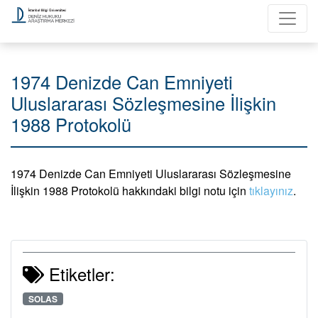
1974 Denizde Can Emniyeti
Uluslararası Sözleşmesine İlişkin
1988 Protokolü
1974 Denizde Can Emniyeti Uluslararası Sözleşmesine
İlişkin 1988 Protokolü hakkındaki bilgi notu için
tıklayınız
.
Etiketler:
SOLAS